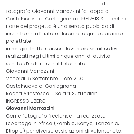
dal
fotografo Giovanni Marrozzini fa tappa a
Castelnuovo di Garfagnana il 16-17-18 Settembre.
Parte del progetto è una serata pubblica di
incontro con l’autore durante la quale saranno
proiettate
immagini tratte dai suoi lavori più significativi
realizzati negli ultimi cinque anni di attività.
serata d’autore con il fotografo
Giovanni Marrozzini
Venerdi 16 Settembre – ore 21.30
Castelnuovo di Garfagnana
Rocca Ariostesca – Sala “L.Suffredini”
INGRESSO LIBERO
Giovanni Marrozzini
Come fotografo freelance ha realizzato
reportage in Africa (Zambia, Kenya, Tanzania,
Etiopia) per diverse assiciazioni di volontariato.