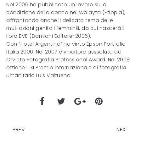
Nel 2006 ha pubblicato un lavoro sulla
condizione della donna nel Wolayta (Etiopia),
affrontando anche il delicato tema delle
mutilazioni genitali femminili, da cui nascerà il
libro EVE (Damiani Editore-2006).
Con “Hotel Argentina” ha vinto Epson Portfolio
Italia 2006. Nel 2007 è vincitore asssoluto ad
Orvieto Fotografia Professional Award. Nel 2008
ottiene il XI Premio internazionale di fotografia
umanitaria Luis Valtuena.
PREV
NEXT