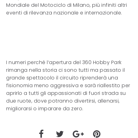
Mondiale del Motociclo di Milano, più infiniti altri
eventi di rilevanza nazionale e internazionale.
I numeri perché l’apertura del 360 Hobby Park
rimanga nella storia ci sono tutti ma passato il
grande spettacolo il circuito riprenderà una
fisionomia meno aggressiva e sarà riallestito per
aprirlo a tutti gli appassionati di fuori strada su
due ruote, dove potranno divertirsi, allenarsi,
migliorarsi o imparare da zero.