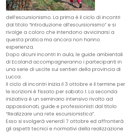
dell’escursionismo. La prima è il ciclo di incontri
dal titolo “Introduzione all’escursionismo” e si
rivolge a coloro che intendono avvicinarsi a
questa pratica ma ancora non hanno
esperienza.
Dopo alcuni incontri in aula, le guide ambientali
di Ecoland accompagneranno i partecipanti in
una serie di uscite sui sentieri della provincia di
Lucca.
Il ciclo di incontri inizia il 3 ottobre e il termine per
le iscrizioni è fissato per sabato 1. La seconda
iniziativa è un seminario intensivo rivolto ad
appassionati, guide e professionisti dal titolo
“Realizzare una rete escursionistica”.
Esso si svolgerà venerdì 7 ottobre ed affronterà
gli aspetti tecnici e normativi della realizzazione