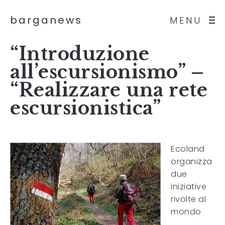
barganews
MENU
“Introduzione
all’escursionismo” –
“Realizzare una rete
escursionistica”
Ecoland
organizza
due
iniziative
rivolte al
mondo