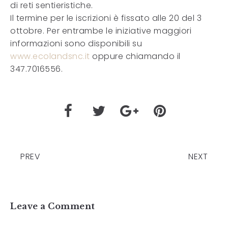
di reti sentieristiche.
Il termine per le iscrizioni è fissato alle 20 del 3
ottobre. Per entrambe le iniziative maggiori
informazioni sono disponibili su
www.ecolandsnc.it
oppure chiamando il
347.7016556.
PREV
NEXT
Leave a Comment