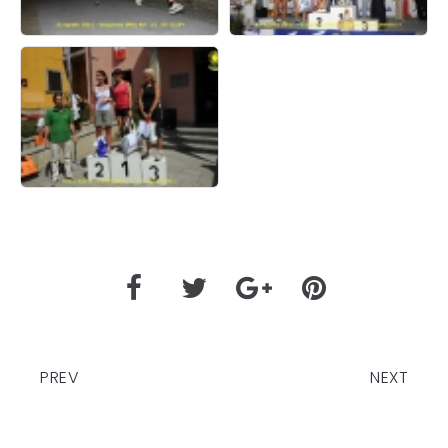
PREV
NEXT