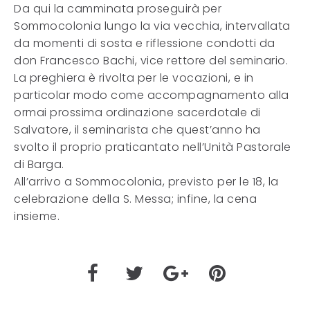
Da qui la camminata proseguirà per
Sommocolonia lungo la via vecchia, intervallata
da momenti di sosta e riflessione condotti da
don Francesco Bachi, vice rettore del seminario.
La preghiera è rivolta per le vocazioni, e in
particolar modo come accompagnamento alla
ormai prossima ordinazione sacerdotale di
Salvatore, il seminarista che quest’anno ha
svolto il proprio praticantato nell’Unità Pastorale
di Barga.
All’arrivo a Sommocolonia, previsto per le 18, la
celebrazione della S. Messa; infine, la cena
insieme.