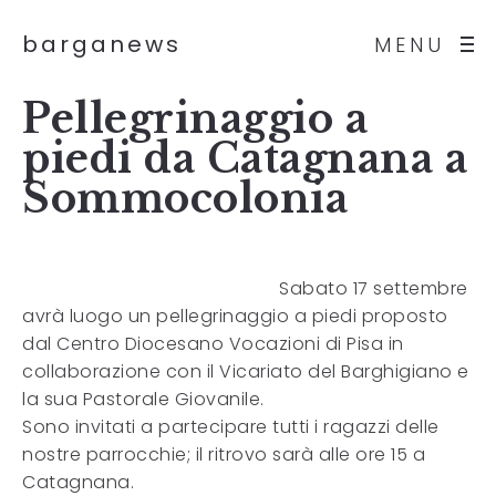
barganews
MENU
Pellegrinaggio a
piedi da Catagnana a
Sommocolonia
Sabato 17 settembre
avrà luogo un pellegrinaggio a piedi proposto
dal Centro Diocesano Vocazioni di Pisa in
collaborazione con il Vicariato del Barghigiano e
la sua Pastorale Giovanile.
Sono invitati a partecipare tutti i ragazzi delle
nostre parrocchie; il ritrovo sarà alle ore 15 a
Catagnana.