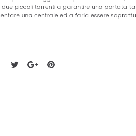
due piccoli torrenti a garantire una portata ta
mentare una centrale ed a farla essere soprattu