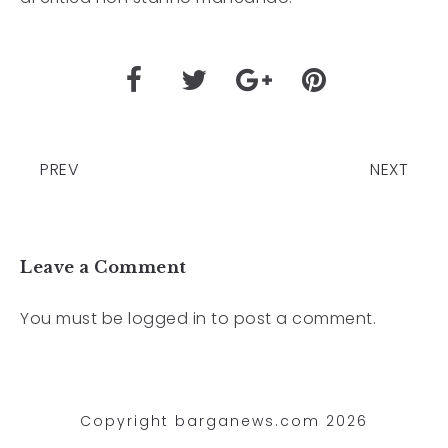
PREV
NEXT
Leave a Comment
You must be
logged in
to post a comment.
Copyright barganews.com 2026