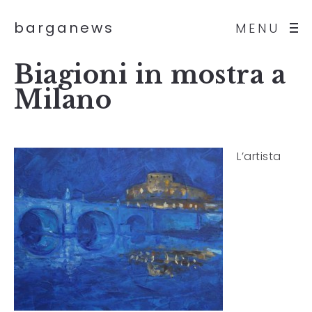
barganews
MENU
Biagioni in mostra a
Milano
L’artista