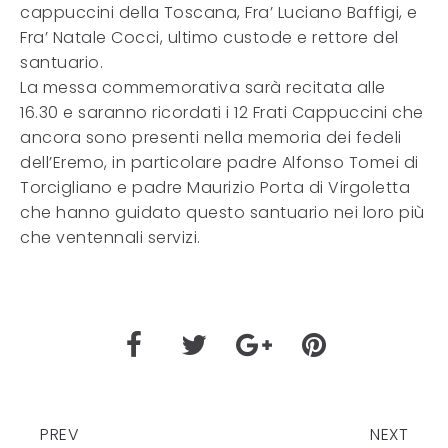
cappuccini della Toscana, Fra’ Luciano Baffigi, e
Fra’ Natale Cocci, ultimo custode e rettore del
santuario.
La messa commemorativa sarà recitata alle
16.30 e saranno ricordati i 12 Frati Cappuccini che
ancora sono presenti nella memoria dei fedeli
dell’Eremo, in particolare padre Alfonso Tomei di
Torcigliano e padre Maurizio Porta di Virgoletta
che hanno guidato questo santuario nei loro più
che ventennali servizi.
PREV
NEXT