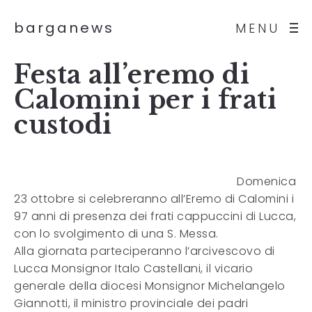
barganews
MENU
Festa all’eremo di
Calomini per i frati
custodi
Domenica
23 ottobre si celebreranno all’Eremo di Calomini i
97 anni di presenza dei frati cappuccini di Lucca,
con lo svolgimento di una S. Messa.
Alla giornata parteciperanno l’arcivescovo di
Lucca Monsignor Italo Castellani, il vicario
generale della diocesi Monsignor Michelangelo
Giannotti, il ministro provinciale dei padri