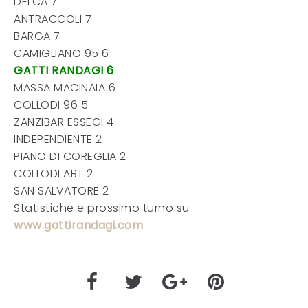
DELCA 7
ANTRACCOLI 7
BARGA 7
CAMIGLIANO 95 6
GATTI RANDAGI 6
MASSA MACINAIA 6
COLLODI 96 5
ZANZIBAR ESSEGI 4
INDEPENDIENTE 2
PIANO DI COREGLIA 2
COLLODI ABT 2
SAN SALVATORE 2
Statistiche e prossimo turno su
www.gattirandagi.com