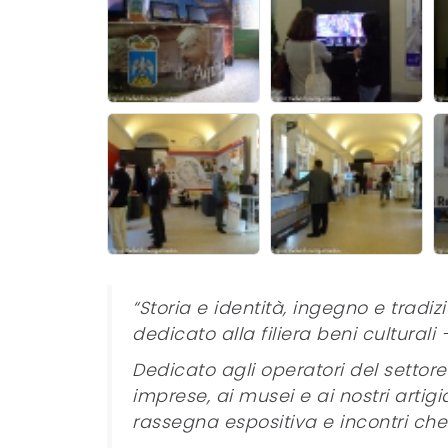
“Storia e identità, ingegno e tradizi
dedicato alla filiera beni cultural
Dedicato agli operatori del settore 
imprese, ai musei e ai nostri artigia
rassegna espositiva e incontri che 