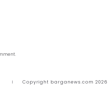
omment.
Copyright barganews.com 2026