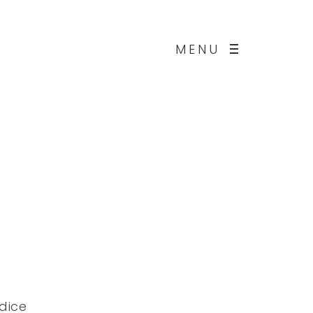
MENU
 dice