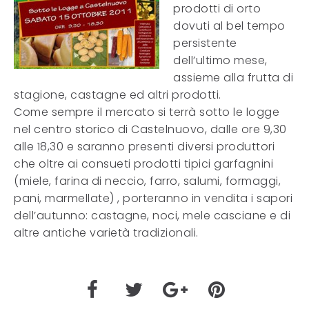
prodotti di orto
dovuti al bel tempo
persistente
dell’ultimo mese,
assieme alla frutta di
stagione, castagne ed altri prodotti.
Come sempre il mercato si terrà sotto le logge
nel centro storico di Castelnuovo, dalle ore 9,30
alle 18,30 e saranno presenti diversi produttori
che oltre ai consueti prodotti tipici garfagnini
(miele, farina di neccio, farro, salumi, formaggi,
pani, marmellate) , porteranno in vendita i sapori
dell’autunno: castagne, noci, mele casciane e di
altre antiche varietà tradizionali.