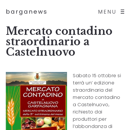
barganews
MENU
Mercato contadino
straordinario a
Castelnuovo
Sabato 15 ottobre si
terrà un’ edizione
straordinaria del
mercato contadino
a Castelnuovo,
richiesto dai
produttori per
l’abbondanza di