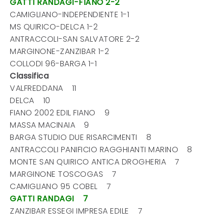
GATTI RANDAGI-FIANO 2-2
CAMIGLIANO-INDEPENDIENTE 1-1
MS QUIRICO-DELCA 1-2
ANTRACCOLI-SAN SALVATORE 2-2
MARGINONE-ZANZIBAR 1-2
COLLODI 96-BARGA 1-1
Classifica
VALFREDDANA 11
DELCA 10
FIANO 2002 EDIL FIANO 9
MASSA MACINAIA 9
BARGA STUDIO DUE RISARCIMENTI 8
ANTRACCOLI PANIFICIO RAGGHIANTI MARINO 8
MONTE SAN QUIRICO ANTICA DROGHERIA 7
MARGINONE TOSCOGAS 7
CAMIGLIANO 95 COBEL 7
GATTI RANDAGI 7
ZANZIBAR ESSEGI IMPRESA EDILE 7