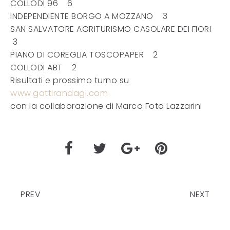
COLLODI 96 6
INDEPENDIENTE BORGO A MOZZANO 3
SAN SALVATORE AGRITURISMO CASOLARE DEI FIORI
3
PIANO DI COREGLIA TOSCOPAPER 2
COLLODI ABT 2
Risultati e prossimo turno su
www.gattirandagi.com
con la collaborazione di Marco Foto Lazzarini
PREV
NEXT