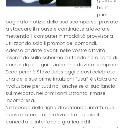
giornale
ha in
prima
pagina la notizia della sua scomparsa, provate
a staccare il mouse e continuate a lavorare
mettendo il computer in modalità provvisoria,
utilizzando solo il prompt dei comandi.
Adesso andate avanti nelle vostre attività
inserendo sullo schermo a sfondo nero righe di
comandi per ogni azione che dovete compiere.
Ecco perché Steve Jobs oggi è così celebrato:
una delle sue prime intuizioni, “Lisa”, è stata una
rivoluzione per tutti noi, anche se al suo lancio
sul mercato, nei primi anni Ottanta, rimase
incompresa.
Nell’epoca delle righe di comando, infatti, quel
nuovo sistema operativo introduceva il
concetto di interfaccia grafica ed il