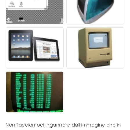
Non facciamoci ingannare dall’immagine che in