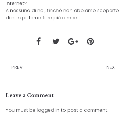
internet?
A nessuno di noi, finché non abbiamo scoperto
di non poterne fare più a meno.
PREV
NEXT
Leave a Comment
You must be
logged in
to post a comment.