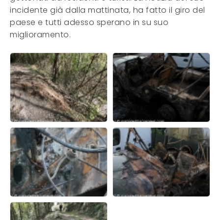
incidente già dalla mattinata, ha fatto il giro del
paese e tutti adesso sperano in su suo
miglioramento.