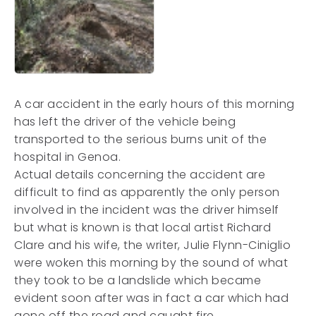
A car accident in the early hours of this morning
has left the driver of the vehicle being
transported to the serious burns unit of the
hospital in Genoa.
Actual details concerning the accident are
difficult to find as apparently the only person
involved in the incident was the driver himself
but what is known is that local artist Richard
Clare and his wife, the writer, Julie Flynn-Ciniglio
were woken this morning by the sound of what
they took to be a landslide which became
evident soon after was in fact a car which had
gone off the road and caught fire.