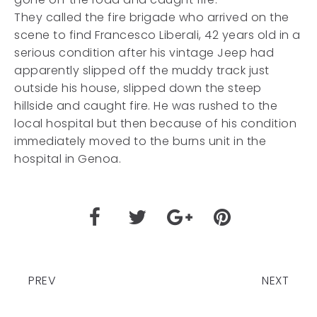
They called the fire brigade who arrived on the
scene to find Francesco Liberali, 42 years old in a
serious condition after his vintage Jeep had
apparently slipped off the muddy track just
outside his house, slipped down the steep
hillside and caught fire. He was rushed to the
local hospital but then because of his condition
immediately moved to the burns unit in the
hospital in Genoa.
PREV
NEXT