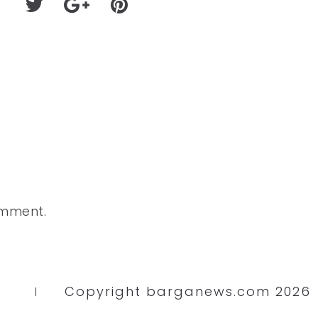
omment.
Copyright barganews.com 2026