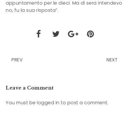
appuntamento per le dieci. Ma di sera intendevo
no, fu la sua risposta”.
PREV
NEXT
Leave a Comment
You must be
logged in
to post a comment.