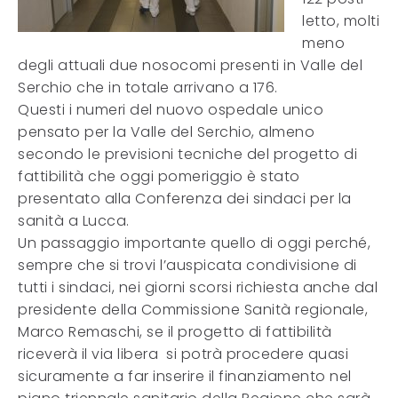
letto, molti
meno
degli attuali due nosocomi presenti in Valle del
Serchio che in totale arrivano a 176.
Questi i numeri del nuovo ospedale unico
pensato per la Valle del Serchio, almeno
secondo le previsioni tecniche del progetto di
fattibilità che oggi pomeriggio è stato
presentato alla Conferenza dei sindaci per la
sanità a Lucca.
Un passaggio importante quello di oggi perché,
sempre che si trovi l’auspicata condivisione di
tutti i sindaci, nei giorni scorsi richiesta anche dal
presidente della Commissione Sanità regionale,
Marco Remaschi, se il progetto di fattibilità
riceverà il via libera si potrà procedere quasi
sicuramente a far inserire il finanziamento nel