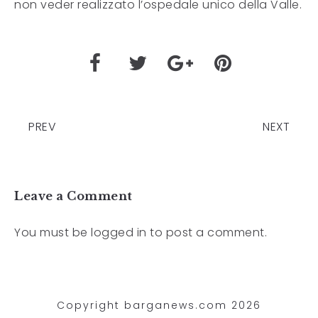
non veder realizzato l’ospedale unico della Valle.
PREV
NEXT
Leave a Comment
You must be
logged in
to post a comment.
Copyright barganews.com 2026