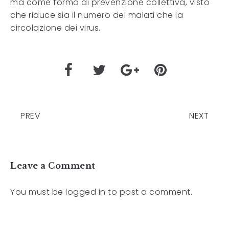
ma come forma di prevenzione collettiva, visto
che riduce sia il numero dei malati che la
circolazione dei virus.
PREV
NEXT
Leave a Comment
You must be
logged in
to post a comment.