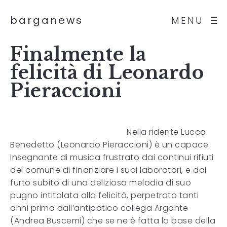
barganews
MENU
Finalmente la
felicità di Leonardo
Pieraccioni
Nella ridente Lucca
Benedetto (Leonardo Pieraccioni) è un capace
insegnante di musica frustrato dai continui rifiuti
del comune di finanziare i suoi laboratori, e dal
furto subito di una deliziosa melodia di suo
pugno intitolata alla felicità, perpetrato tanti
anni prima dall’antipatico collega Argante
(Andrea Buscemi) che se ne è fatta la base della