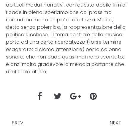
abituali moduli narrativi, con questo docile film ci
ricade in pieno; speriamo che col prossimo
riprenda in mano un po’ di arditezza. Merita,
detto senza polemica, la rappresentazione della
politica lucchese. Il tema centrale della musica
porta ad una certa ricercatezza (forse termine
esagerato: diciamo attenzione) per la colonna
sonora, che non cade quasi mai nello scontato;
è anzi molto gradevole la melodia portante che
dà il titolo al film.
PREV
NEXT