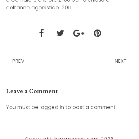
dell’anno agonistico 2011.
PREV
NEXT
Leave a Comment
You must be
logged in
to post a comment.