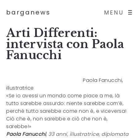
barganews
MENU
Arti Differenti:
intervista con Paola
Fanucchi
Paola Fanucchi,
illustratrice
«Se io avessi un mondo come piace a me, là
tutto sarebbe assurdo: niente sarebbe com’è,
perché tutto sarebbe come non è, e viceversa!
Ciò che è, non sarebbe e ciò che non è,
sarebbe!»
Paola Fanucchi
, 33 anni, illustratrice, diplomata