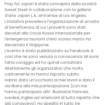
Pray for Japan è stata concepita dalla società
Sweet Steet in collaborazione con la galleria
d’arte Japan L.A., entrambe di Los Angeles.
L’iniziativa prevedeva l’organizzazione di un’asta
di beneficenza, di cui i proventi sono stati
devoluti alla Croce Rossa Internazionale per
l’emergenza tsunami chelo scorso marzo ha
devastato il Giappone.
L’evento è stato pubblicizzato su Facebook, è
così che ne sono venuta a conoscenza. Mi sono
fatta coraggio ed ho quindi contattato
direttamente gli organizzatori che molto
carinamente mi hanno risposto subito.
Hanno dato un’occhiata ai miei lavori e dato il
via libera alla mia partecipazione (con me
hanno partecipato altri illustratori francesi,
svedesi, inglesi ed americani di tutto rispetto che
già conoscevo). Ho spedito in tutto tre