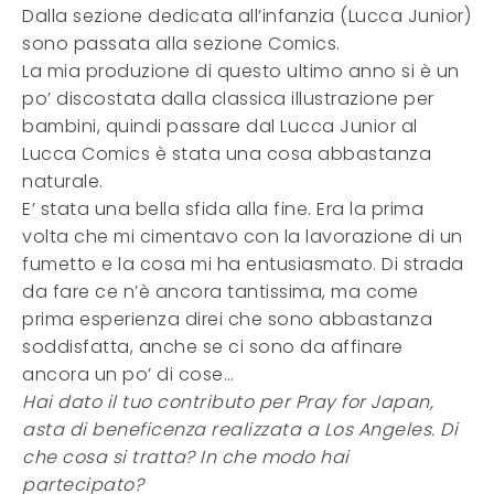
Dalla sezione dedicata all’infanzia (Lucca Junior)
sono passata alla sezione Comics.
La mia produzione di questo ultimo anno si è un
po’ discostata dalla classica illustrazione per
bambini, quindi passare dal Lucca Junior al
Lucca Comics è stata una cosa abbastanza
naturale.
E’ stata una bella sfida alla fine. Era la prima
volta che mi cimentavo con la lavorazione di un
fumetto e la cosa mi ha entusiasmato. Di strada
da fare ce n’è ancora tantissima, ma come
prima esperienza direi che sono abbastanza
soddisfatta, anche se ci sono da affinare
ancora un po’ di cose…
Hai dato il tuo contributo per Pray for Japan,
asta di beneficenza realizzata a Los Angeles. Di
che cosa si tratta? In che modo hai
partecipato?