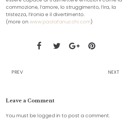
commozione, l’amore, lo struggimento, l’ira, la
tristezza, l’ironia e il divertimento.
(more on
www.paolafanucchi.com
)
PREV
NEXT
Leave a Comment
You must be
logged in
to post a comment.