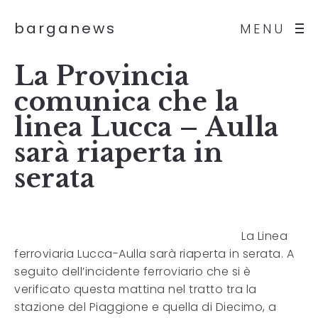
barganews
MENU
La Provincia
comunica che la
linea Lucca – Aulla
sarà riaperta in
serata
La Linea
ferroviaria Lucca-Aulla sarà riaperta in serata. A
seguito dell’incidente ferroviario che si è
verificato questa mattina nel tratto tra la
stazione del Piaggione e quella di Diecimo, a