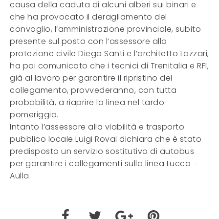
causa della caduta di alcuni alberi sui binari e
che ha provocato il deragliamento del
convoglio, l’amministrazione provinciale, subito
presente sul posto con l’assessore alla
protezione civile Diego Santi e l’architetto Lazzari,
ha poi comunicato che i tecnici di Trenitalia e RFI,
già al lavoro per garantire il ripristino del
collegamento, provvederanno, con tutta
probabilità, a riaprire la linea nel tardo
pomeriggio.
Intanto l’assessore alla viabilità e trasporto
pubblico locale Luigi Rovai dichiara che è stato
predisposto un servizio sostitutivo di autobus
per garantire i collegamenti sulla linea Lucca –
Aulla.