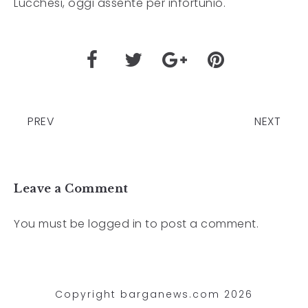
Lucchesi, oggi assente per infortunio.
PREV
NEXT
Leave a Comment
You must be
logged in
to post a comment.
Copyright barganews.com 2026