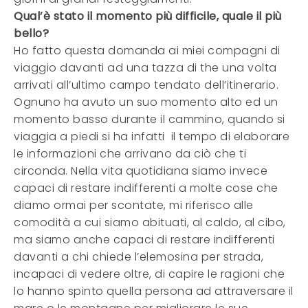
Qual’è stato il momento più difficile, quale il più
bello?
Ho fatto questa domanda ai miei compagni di
viaggio davanti ad una tazza di the una volta
arrivati all’ultimo campo tendato dell’itinerario.
Ognuno ha avuto un suo momento alto ed un
momento basso durante il cammino, quando si
viaggia a piedi si ha infatti il tempo di elaborare
le informazioni che arrivano da ciò che ti
circonda. Nella vita quotidiana siamo invece
capaci di restare indifferenti a molte cose che
diamo ormai per scontate, mi riferisco alle
comodità a cui siamo abituati, al caldo, al cibo,
ma siamo anche capaci di restare indifferenti
davanti a chi chiede l’elemosina per strada,
incapaci di vedere oltre, di capire le ragioni che
lo hanno spinto quella persona ad attraversare il