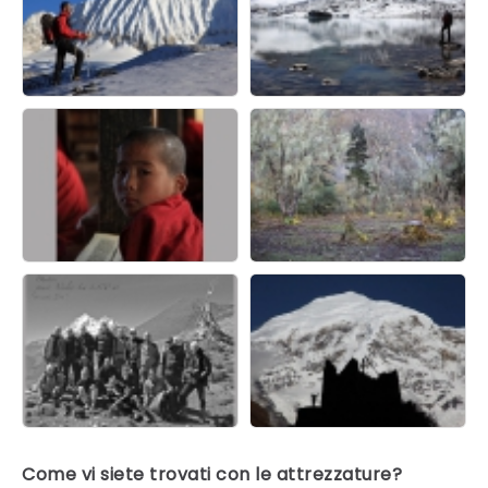
Come vi siete trovati con le attrezzature?