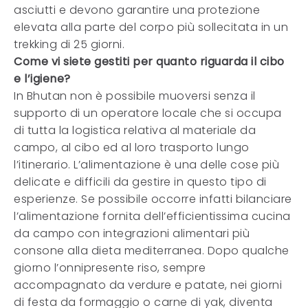
asciutti e devono garantire una protezione
elevata alla parte del corpo più sollecitata in un
trekking di 25 giorni.
Come vi siete gestiti per quanto riguarda il cibo
e l’igiene?
In Bhutan non è possibile muoversi senza il
supporto di un operatore locale che si occupa
di tutta la logistica relativa al materiale da
campo, al cibo ed al loro trasporto lungo
l’itinerario. L’alimentazione è una delle cose più
delicate e difficili da gestire in questo tipo di
esperienze. Se possibile occorre infatti bilanciare
l’alimentazione fornita dell’efficientissima cucina
da campo con integrazioni alimentari più
consone alla dieta mediterranea. Dopo qualche
giorno l’onnipresente riso, sempre
accompagnato da verdure e patate, nei giorni
di festa da formaggio o carne di yak, diventa