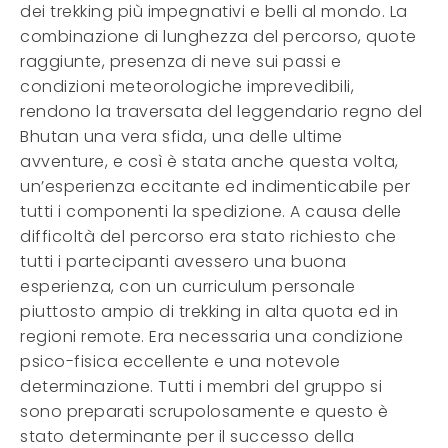
dei trekking più impegnativi e belli al mondo. La
combinazione di lunghezza del percorso, quote
raggiunte, presenza di neve sui passi e
condizioni meteorologiche imprevedibili,
rendono la traversata del leggendario regno del
Bhutan una vera sfida, una delle ultime
avventure, e così è stata anche questa volta,
un’esperienza eccitante ed indimenticabile per
tutti i componenti la spedizione. A causa delle
difficoltà del percorso era stato richiesto che
tutti i partecipanti avessero una buona
esperienza, con un curriculum personale
piuttosto ampio di trekking in alta quota ed in
regioni remote. Era necessaria una condizione
psico-fisica eccellente e una notevole
determinazione. Tutti i membri del gruppo si
sono preparati scrupolosamente e questo è
stato determinante per il successo della