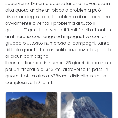
spedizione. Durante queste lunghe traversate in
alta quota anche un piccolo problema può
diventare ingestibile, il problema di una persona
ovviamente diventa il problema di tutto il
gruppo. E’ questa la vera difficoltà nell’affrontare
un itinerario così lungo ed impegnativo con un
gruppo piuttosto numeroso di compagni, tanto
difficile quanto farlo in solitaria, senza il supporto
di alcun compagno.
Il nostro itinerario in numeri: 25 giorni di cammino
per un itinerario di 343 km, attraverso 14 passi in
quota, il più a alto a 5385 mt, dislivello in salita
complessivo 17220 mt.