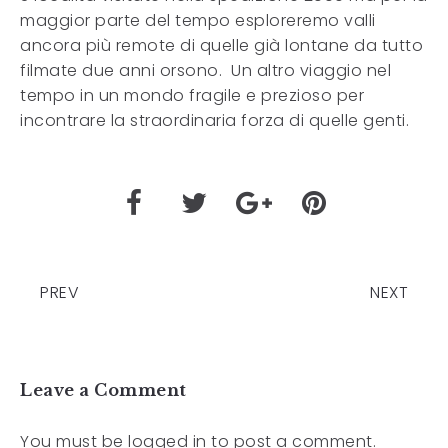
maggior parte del tempo esploreremo valli
ancora più remote di quelle già lontane da tutto
filmate due anni orsono. Un altro viaggio nel
tempo in un mondo fragile e prezioso per
incontrare la straordinaria forza di quelle genti.
PREV
NEXT
Leave a Comment
You must be
logged in
to post a comment.