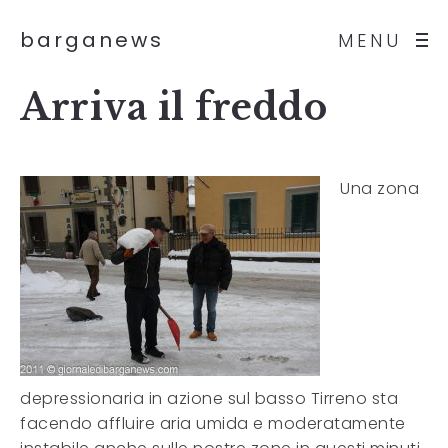
barganews
MENU
Arriva il freddo
Una zona
depressionaria in azione sul basso Tirreno sta
facendo affluire aria umida e moderatamente