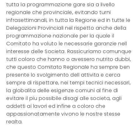
tutta la programmazione gare sia a livello
regionale che provinciale, evitando turni
infrasettimanali, in tutta la Regione ed in tutte le
Delegazioni Provinciali nel rispetto anche della
programmazione nazionale per la quale il
Comitato ha voluto le necessarie garanzie nell
interesse delle Societa. Rassicuriamo comunque
tutti coloro che hanno o avessero nutrito dubbi,
che questo Comitato Regionale ha sempre ben
presente lo svolgimento dell attivita e cerca
sempre di rispettare, nei tempi tecnici necessari,
la globalita delle esigenze comuni al fine di
evitare il piu possibile disagi alle societa, agli
addetti ai lavori ed infine a coloro che
appassionatamente vivono le nostre stesse
realta.