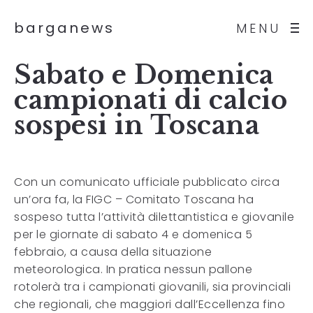
barganews
MENU
Sabato e Domenica
campionati di calcio
sospesi in Toscana
Con un comunicato ufficiale pubblicato circa
un’ora fa, la FIGC – Comitato Toscana ha
sospeso tutta l’attività dilettantistica e giovanile
per le giornate di sabato 4 e domenica 5
febbraio, a causa della situazione
meteorologica. In pratica nessun pallone
rotolerà tra i campionati giovanili, sia provinciali
che regionali, che maggiori dall’Eccellenza fino