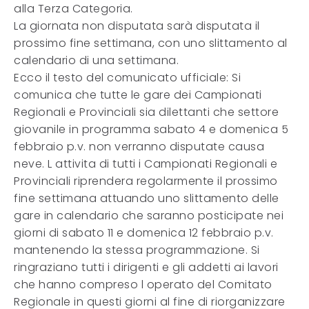
alla Terza Categoria.
La giornata non disputata sarà disputata il
prossimo fine settimana, con uno slittamento al
calendario di una settimana.
Ecco il testo del comunicato ufficiale: Si
comunica che tutte le gare dei Campionati
Regionali e Provinciali sia dilettanti che settore
giovanile in programma sabato 4 e domenica 5
febbraio p.v. non verranno disputate causa
neve. L attivita di tutti i Campionati Regionali e
Provinciali riprendera regolarmente il prossimo
fine settimana attuando uno slittamento delle
gare in calendario che saranno posticipate nei
giorni di sabato 11 e domenica 12 febbraio p.v.
mantenendo la stessa programmazione. Si
ringraziano tutti i dirigenti e gli addetti ai lavori
che hanno compreso l operato del Comitato
Regionale in questi giorni al fine di riorganizzare