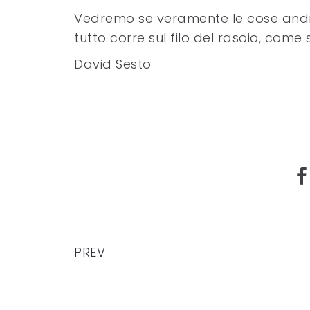
Vedremo se veramente le cose andranno
tutto corre sul filo del rasoio, come 
David Sesto
PREV