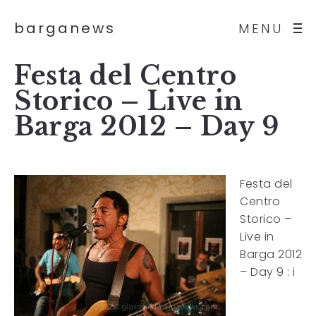
barganews
MENU
Festa del Centro
Storico – Live in
Barga 2012 – Day 9
Festa del
Centro
Storico –
Live in
Barga 2012
– Day 9 : i