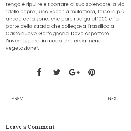
tengo è ripulire e riportare al suo splendore la via
“delle capre”, una vecchia mulattiera, forse la più
antica della zona, che pare risalga al 1000 e fa
parte della strada che collegava Trassilico a
Castelnuovo Garfagnana. Devo aspettare
l’inverno, però, in modo che ci sia meno
vegetazione”.
PREV
NEXT
Leave a Comment