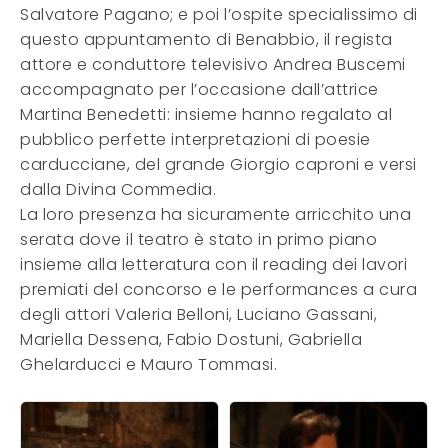
Salvatore Pagano; e poi l’ospite specialissimo di
questo appuntamento di Benabbio, il regista
attore e conduttore televisivo Andrea Buscemi
accompagnato per l’occasione dall’attrice
Martina Benedetti: insieme hanno regalato al
pubblico perfette interpretazioni di poesie
carducciane, del grande Giorgio caproni e versi
dalla Divina Commedia.
La loro presenza ha sicuramente arricchito una
serata dove il teatro è stato in primo piano
insieme alla letteratura con il reading dei lavori
premiati del concorso e le performances a cura
degli attori Valeria Belloni, Luciano Gassani,
Mariella Dessena, Fabio Dostuni, Gabriella
Ghelarducci e Mauro Tommasi.