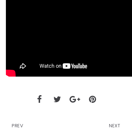
PREV
NEXT