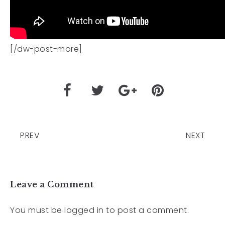
[/dw-post-more]
PREV
NEXT
Leave a Comment
You must be
logged in
to post a comment.