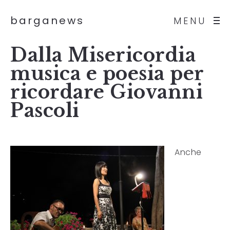
barganews
MENU
Dalla Misericordia
musica e poesia per
ricordare Giovanni
Pascoli
Anche