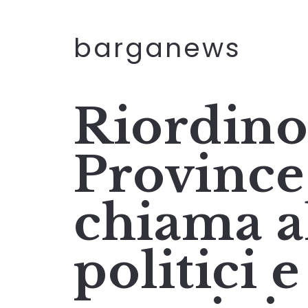
barganews
Riordino
Province:
chiama a
politici e