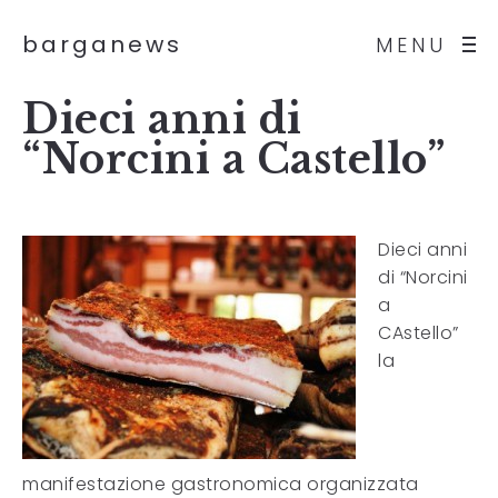
barganews
MENU
Dieci anni di
“Norcini a Castello”
Dieci anni
di “Norcini
a
CAstello”
la
manifestazione gastronomica organizzata