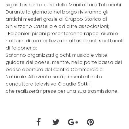
sigari toscani a cura della Manifattura Tabacchi
Durante la giornata nel borgo rivivranno gli
antichi mestieri grazie al Gruppo Storico di
Ghivizzano Castello e ad altre associazioni;
i Falconieri pisani presenteranno rapaci diurni e
notturni di rara bellezza in affascinanti spettacoli
di falconeria;
Saranno organizzati giochi, musica e visite
guidate del paese, mentre, nella parte bassa del
paese apertura del Centro Commerciale
Naturale. All’evento sarà presente il noto
conduttore televisivo Claudio Sottili
che realizzerà riprese per una sua trasmissione.