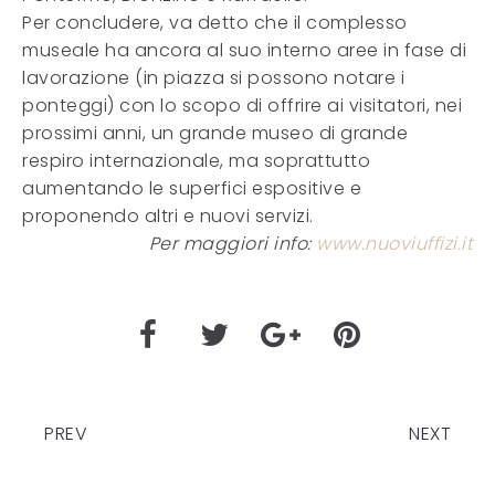
Per concludere, va detto che il complesso
museale ha ancora al suo interno aree in fase di
lavorazione (in piazza si possono notare i
ponteggi) con lo scopo di offrire ai visitatori, nei
prossimi anni, un grande museo di grande
respiro internazionale, ma soprattutto
aumentando le superfici espositive e
proponendo altri e nuovi servizi.
Per maggiori info:
www.nuoviuffizi.it
PREV
NEXT