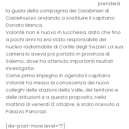
prenderà
la guida della compagnia dei Carabinieri di
Castelnuovo andando a sostituire il capitano
Donato Manca.
Volontè non è nuovo in lucchesia, dato che fino
a pochi anni fa era stato responsabile del
nucleo radiomobile di Cortile degli Svizzeri. La sua
carriera lo aveva poi portato in provincia di
Salerno, dove ha ottenuto importanti risultati
investigativi.
Come primo impegno in agenda il capitano
Volontè ha messo la conoscenza dei nuovi
colleghi delle stazioni della Valle, del territorio e
delle istituzioni e a questo proposito, nella
mattina di venerdì 12 ottobre, è stato ricevuto a
Palazzo Pancrazi.
[dw-post-more level=”1″]