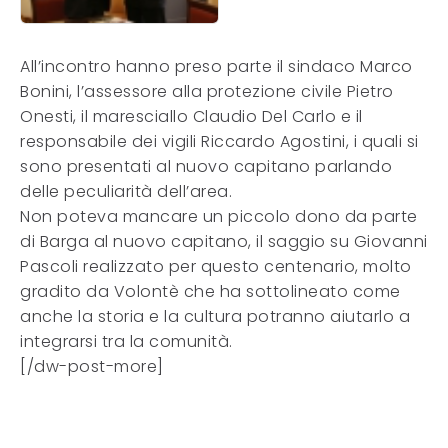
All’incontro hanno preso parte il sindaco Marco
Bonini, l’assessore alla protezione civile Pietro
Onesti, il maresciallo Claudio Del Carlo e il
responsabile dei vigili Riccardo Agostini, i quali si
sono presentati al nuovo capitano parlando
delle peculiarità dell’area.
Non poteva mancare un piccolo dono da parte
di Barga al nuovo capitano, il saggio su Giovanni
Pascoli realizzato per questo centenario, molto
gradito da Volontè che ha sottolineato come
anche la storia e la cultura potranno aiutarlo a
integrarsi tra la comunità.
[/dw-post-more]