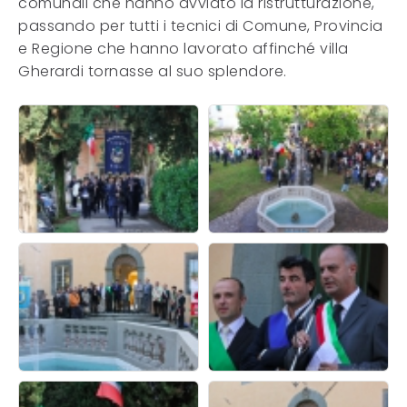
comunali che hanno avviato la ristrutturazione,
passando per tutti i tecnici di Comune, Provincia
e Regione che hanno lavorato affinché villa
Gherardi tornasse al suo splendore.