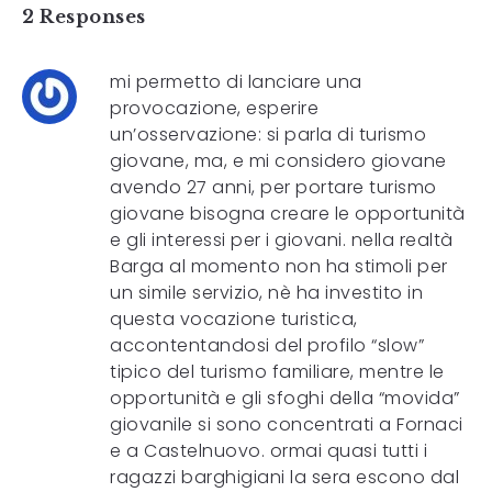
2 Responses
mi permetto di lanciare una
provocazione, esperire
un’osservazione: si parla di turismo
giovane, ma, e mi considero giovane
avendo 27 anni, per portare turismo
giovane bisogna creare le opportunità
e gli interessi per i giovani. nella realtà
Barga al momento non ha stimoli per
un simile servizio, nè ha investito in
questa vocazione turistica,
accontentandosi del profilo “slow”
tipico del turismo familiare, mentre le
opportunità e gli sfoghi della “movida”
giovanile si sono concentrati a Fornaci
e a Castelnuovo. ormai quasi tutti i
ragazzi barghigiani la sera escono dal