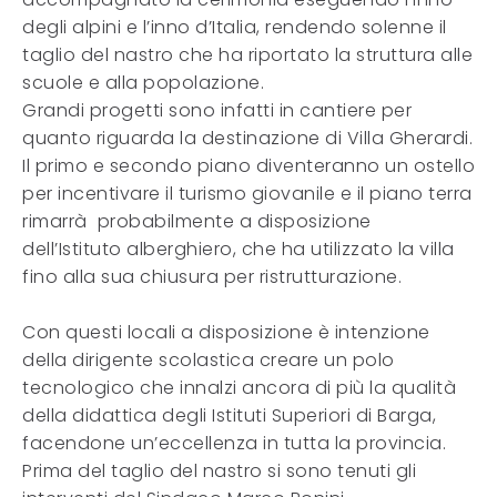
degli alpini e l’inno d’Italia, rendendo solenne il
taglio del nastro che ha riportato la struttura alle
scuole e alla popolazione.
Grandi progetti sono infatti in cantiere per
quanto riguarda la destinazione di Villa Gherardi.
Il primo e secondo piano diventeranno un ostello
per incentivare il turismo giovanile e il piano terra
rimarrà probabilmente a disposizione
dell’Istituto alberghiero, che ha utilizzato la villa
fino alla sua chiusura per ristrutturazione.
Con questi locali a disposizione è intenzione
della dirigente scolastica creare un polo
tecnologico che innalzi ancora di più la qualità
della didattica degli Istituti Superiori di Barga,
facendone un’eccellenza in tutta la provincia.
Prima del taglio del nastro si sono tenuti gli