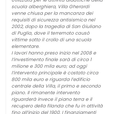
Utilizzata per le attività didattiche della
scuola alberghiera, Villa Gherardi
venne chiusa per la mancanza dei
requisiti di sicurezza antisismica nel
2002, dopo la tragedia di San Giuliano
di Puglia, dove il terremoto causò
vittime sotto il crollo di una scuola
elementare.
I lavori hanno preso inizio nel 2008 e
l’investimento finale sarà di circa 1
milione e 300 mila euro; ad oggi
l’intervento principale è costato circa
800 mila euro e riguarda l’edificio
centrale della Villa, il primo e secondo
piano. Il rimanente intervento
riguarderà invece il piano terra e il
recupero della filanda che fu in attività
fino all’inizio del 1900. I finanziamenti