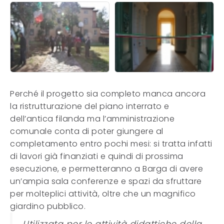
Perché il progetto sia completo manca ancora
la ristrutturazione del piano interrato e
dell’antica filanda ma l’amministrazione
comunale conta di poter giungere al
completamento entro pochi mesi: si tratta infatti
di lavori già finanziati e quindi di prossima
esecuzione, e permetteranno a Barga di avere
un’ampia sala conferenze e spazi da sfruttare
per molteplici attività, oltre che un magnifico
giardino pubblico.