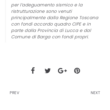
per l’adeguamento sismico e la
ristrutturazione sono venuti
principalmente dalla Regione Toscana
con fondi accordo quadro CIPE e in
parte dalla Provincia di Lucca e dal
Comune di Barga con fondi propri.
PREV
NEXT