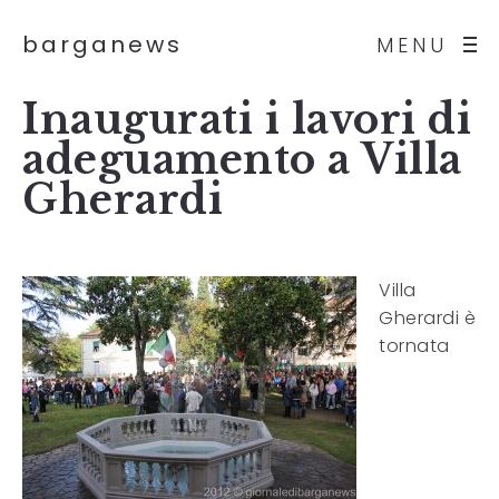
barganews
MENU
Inaugurati i lavori di
adeguamento a Villa
Gherardi
Villa
Gherardi è
tornata