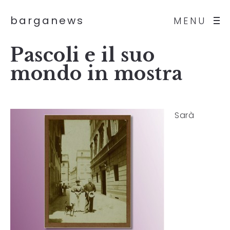
barganews
MENU
Pascoli e il suo
mondo in mostra
Sarà