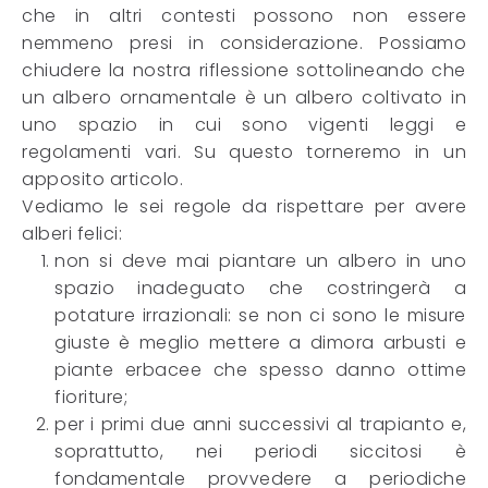
che in altri contesti possono non essere
nemmeno presi in considerazione. Possiamo
chiudere la nostra riflessione sottolineando che
un albero ornamentale è un albero coltivato in
uno spazio in cui sono vigenti leggi e
regolamenti vari. Su questo torneremo in un
apposito articolo.
Vediamo le sei regole da rispettare per avere
alberi felici:
non si deve mai piantare un albero in uno
spazio inadeguato che costringerà a
potature irrazionali: se non ci sono le misure
giuste è meglio mettere a dimora arbusti e
piante erbacee che spesso danno ottime
fioriture;
per i primi due anni successivi al trapianto e,
soprattutto, nei periodi siccitosi è
fondamentale provvedere a periodiche