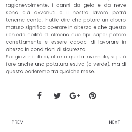
ragionevolmente, i danni da gelo e da neve
sono già avvenuti e il nostro lavoro potrà
tenerne conto. Inutile dire che potare un albero
maturo significa operare in altezza e che questo
richiede abilità di almeno due tipi: saper potare
correttamente e essere capaci di lavorare in
altezza in condizioni di sicurezza.
Sui giovani alberi, oltre a quella invernale, si può
fare anche una potatura estiva (o verde), ma di
questo parleremo tra qualche mese.
PREV
NEXT