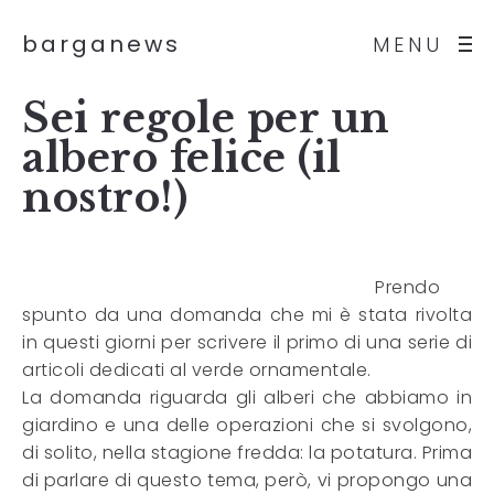
barganews
MENU
Sei regole per un
albero felice (il
nostro!)
Prendo
spunto da una domanda che mi è stata rivolta
in questi giorni per scrivere il primo di una serie di
articoli dedicati al verde ornamentale.
La domanda riguarda gli alberi che abbiamo in
giardino e una delle operazioni che si svolgono,
di solito, nella stagione fredda: la potatura. Prima
di parlare di questo tema, però, vi propongo una