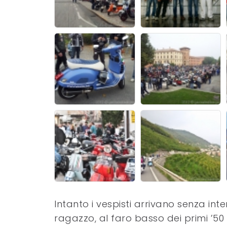
Intanto i vespisti arrivano senza inte
ragazzo, al faro basso dei primi ’50