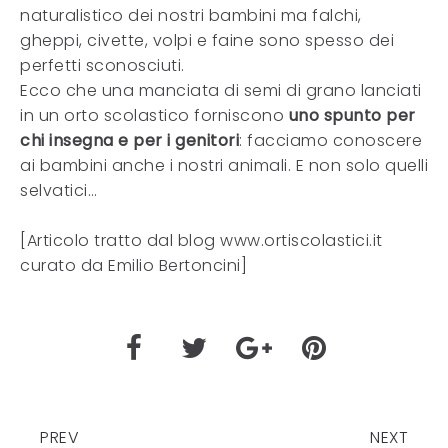
naturalistico dei nostri bambini ma falchi,
gheppi, civette, volpi e faine sono spesso dei
perfetti sconosciuti.
Ecco che una manciata di semi di grano lanciati
in un orto scolastico forniscono
uno spunto per
chi insegna e per i genitori
: facciamo conoscere
ai bambini anche i nostri animali. E non solo quelli
selvatici…
[Articolo tratto dal blog www.ortiscolastici.it
curato da Emilio Bertoncini]
PREV
NEXT