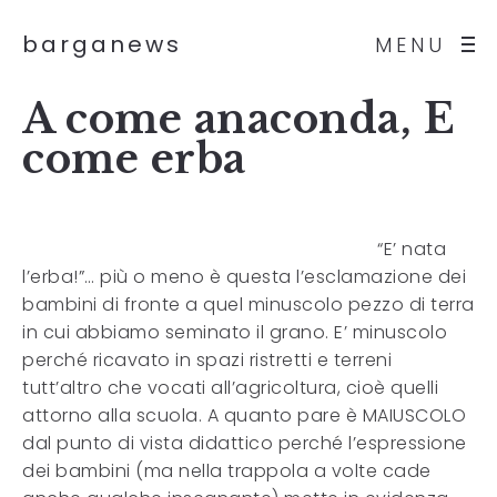
barganews
MENU
A come anaconda, E
come erba
“E’ nata
l’erba!”… più o meno è questa l’esclamazione dei
bambini di fronte a quel minuscolo pezzo di terra
in cui abbiamo seminato il grano. E’ minuscolo
perché ricavato in spazi ristretti e terreni
tutt’altro che vocati all’agricoltura, cioè quelli
attorno alla scuola. A quanto pare è MAIUSCOLO
dal punto di vista didattico perché l’espressione
dei bambini (ma nella trappola a volte cade