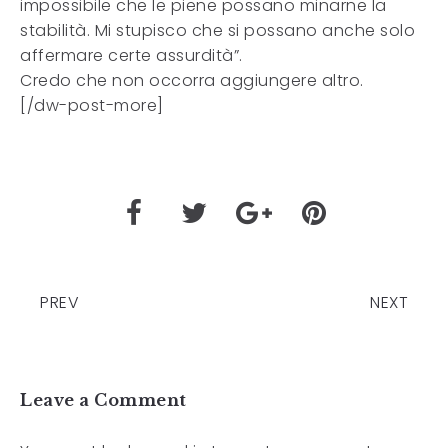
impossibile che le piene possano minarne la
stabilità. Mi stupisco che si possano anche solo
affermare certe assurdità”.
Credo che non occorra aggiungere altro.
[/dw-post-more]
PREV
NEXT
Leave a Comment