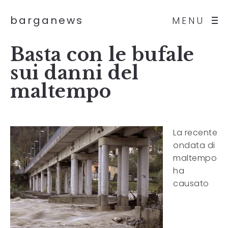
barganews
MENU
Basta con le bufale
sui danni del
maltempo
La recente
ondata di
maltempo
ha
causato