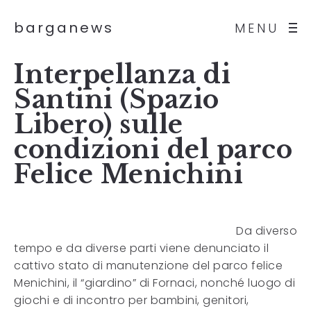
barganews
MENU
Interpellanza di
Santini (Spazio
Libero) sulle
condizioni del parco
Felice Menichini
Da diverso
tempo e da diverse parti viene denunciato il
cattivo stato di manutenzione del parco felice
Menichini, il “giardino” di Fornaci, nonché luogo di
giochi e di incontro per bambini, genitori,