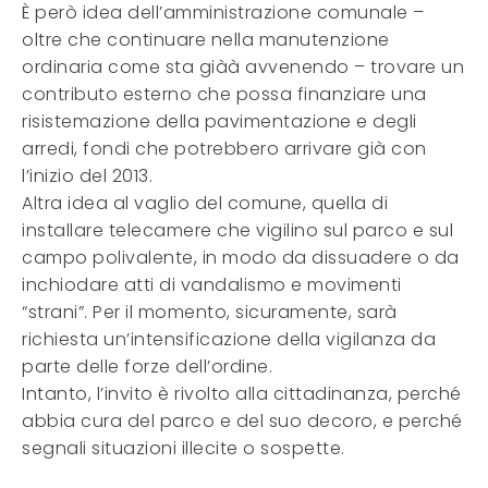
È però idea dell’amministrazione comunale –
oltre che continuare nella manutenzione
ordinaria come sta giàà avvenendo – trovare un
contributo esterno che possa finanziare una
risistemazione della pavimentazione e degli
arredi, fondi che potrebbero arrivare già con
l’inizio del 2013.
Altra idea al vaglio del comune, quella di
installare telecamere che vigilino sul parco e sul
campo polivalente, in modo da dissuadere o da
inchiodare atti di vandalismo e movimenti
“strani”. Per il momento, sicuramente, sarà
richiesta un’intensificazione della vigilanza da
parte delle forze dell’ordine.
Intanto, l’invito è rivolto alla cittadinanza, perché
abbia cura del parco e del suo decoro, e perché
segnali situazioni illecite o sospette.