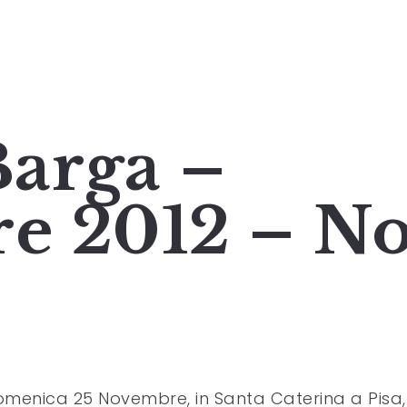
Barga –
e 2012 – No
menica 25 Novembre, in Santa Caterina a Pisa,