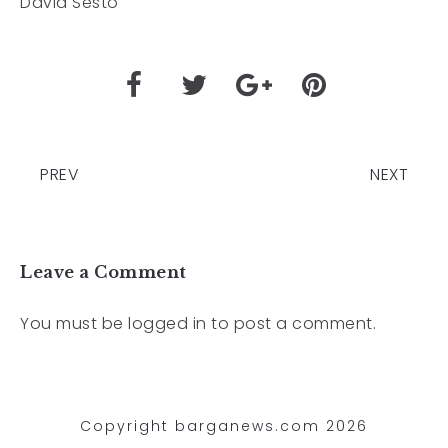
David Sesto
PREV
NEXT
Leave a Comment
You must be
logged in
to post a comment.
Copyright barganews.com 2026