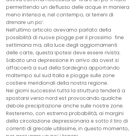
permettendo un deflusso delle acque in maniera
meno intensa e, nel contempo, ai terreni di
drenare un po’.
Nell’ultimo articolo avevamo parlato della
possibilità di nuove piogge per il prossimo fine
settimana ma, alla luce degli aggiornamenti
delle carte, questa ipotesi deve essere rivista.
Sabato una depressione in arrivo da ovest si
affaccerà a sud della Sardegna apportando
maltempo sul sud Italia e piogge sulle zone
costiere meridionali della nostra regione.
Nei giorni successivi tutta la struttura tenderà a
spostarsi verso nord est provocando qualche
debole precipitazione anche sulle nostre zone.
Resteremo, con estrema probabilità, ai margini
della circolazione depressionaria e sotto il tiro di
correnti di grecale utilissime, in questo momento,