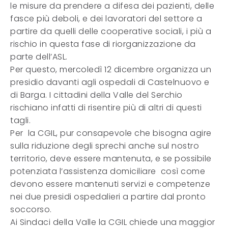
le misure da prendere a difesa dei pazienti, delle
fasce più deboli, e dei lavoratori del settore a
partire da quelli delle cooperative sociali, i più a
rischio in questa fase di riorganizzazione da
parte dell’ASL.
Per questo, mercoledì 12 dicembre organizza un
presidio davanti agli ospedali di Castelnuovo e
di Barga. I cittadini della Valle del Serchio
rischiano infatti di risentire più di altri di questi
tagli.
Per la CGIL, pur consapevole che bisogna agire
sulla riduzione degli sprechi anche sul nostro
territorio, deve essere mantenuta, e se possibile
potenziata l’assistenza domiciliare così come
devono essere mantenuti servizi e competenze
nei due presidi ospedalieri a partire dal pronto
soccorso.
Ai Sindaci della Valle la CGIL chiede una maggior