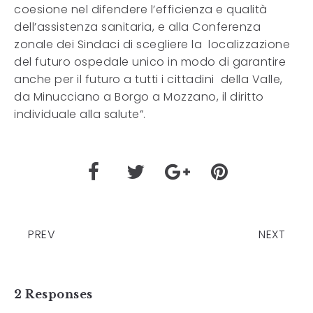
coesione nel difendere l’efficienza e qualità
dell’assistenza sanitaria, e alla Conferenza
zonale dei Sindaci di scegliere la localizzazione
del futuro ospedale unico in modo di garantire
anche per il futuro a tutti i cittadini della Valle,
da Minucciano a Borgo a Mozzano, il diritto
individuale alla salute”.
PREV
NEXT
2 Responses