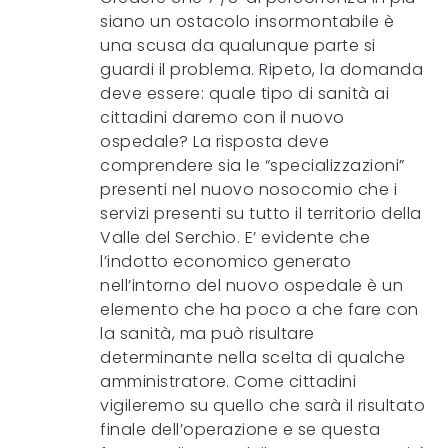
siano un ostacolo insormontabile è
una scusa da qualunque parte si
guardi il problema. Ripeto, la domanda
deve essere: quale tipo di sanità ai
cittadini daremo con il nuovo
ospedale? La risposta deve
comprendere sia le “specializzazioni”
presenti nel nuovo nosocomio che i
servizi presenti su tutto il territorio della
Valle del Serchio. E’ evidente che
l’indotto economico generato
nell’intorno del nuovo ospedale è un
elemento che ha poco a che fare con
la sanità, ma può risultare
determinante nella scelta di qualche
amministratore. Come cittadini
vigileremo su quello che sarà il risultato
finale dell’operazione e se questa