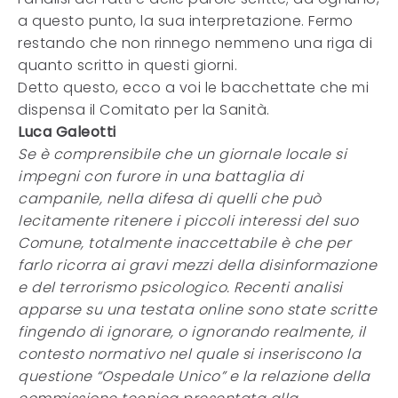
a questo punto, la sua interpretazione. Fermo
restando che non rinnego nemmeno una riga di
quanto scritto in questi giorni.
Detto questo, ecco a voi le bacchettate che mi
dispensa il Comitato per la Sanità.
Luca Galeotti
Se è comprensibile che un giornale locale si
impegni con furore in una battaglia di
campanile, nella difesa di quelli che può
lecitamente ritenere i piccoli interessi del suo
Comune, totalmente inaccettabile è che per
farlo ricorra ai gravi mezzi della disinformazione
e del terrorismo psicologico. Recenti analisi
apparse su una testata online sono state scritte
fingendo di ignorare, o ignorando realmente, il
contesto normativo nel quale si inseriscono la
questione “Ospedale Unico” e la relazione della