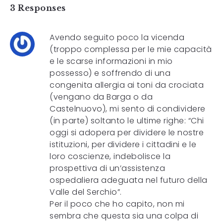
3 Responses
Avendo seguito poco la vicenda
(troppo complessa per le mie capacità
e le scarse informazioni in mio
possesso) e soffrendo di una
congenita allergia ai toni da crociata
(vengano da Barga o da
Castelnuovo), mi sento di condividere
(in parte) soltanto le ultime righe: “Chi
oggi si adopera per dividere le nostre
istituzioni, per dividere i cittadini e le
loro coscienze, indebolisce la
prospettiva di un’assistenza
ospedaliera adeguata nel futuro della
Valle del Serchio”.
Per il poco che ho capito, non mi
sembra che questa sia una colpa di