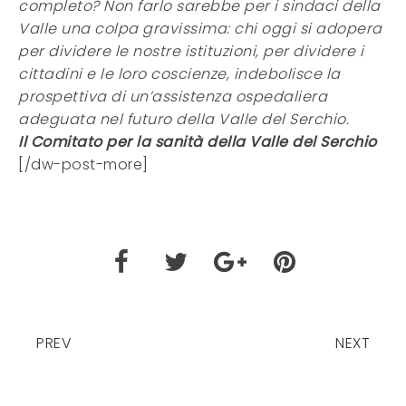
completo? Non farlo sarebbe per i sindaci della
Valle una colpa gravissima: chi oggi si adopera
per dividere le nostre istituzioni, per dividere i
cittadini e le loro coscienze, indebolisce la
prospettiva di un’assistenza ospedaliera
adeguata nel futuro della Valle del Serchio.
Il Comitato per la sanità della Valle del Serchio
[/dw-post-more]
PREV
NEXT