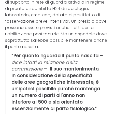
di supporto in rete di guardia attiva o in regime
di pronta disponibilità H24 di radiologia,
laboratorio, emoteca; dotato di posti letto di
“osservazione breve intensiva”. Un presidio dove
possono essere previsti anche i letti per la
riabilitazione post-acuzie. Ma un ospedale dove
soprattutto sarebbe possibile mantenere anche
il punto nascita
.
“Per quanto riguarda il punto nascita –
dice infatti la relazione della
commissione
– il suo mantenimento,
in considerazione della specificità
delle aree geografiche interessate, è
un’ipotesi possibile purché mantenga
un numero di parti all’anno non
inferiore ai 500 e sia orientato
essenzialmente al parto fisiologico.”