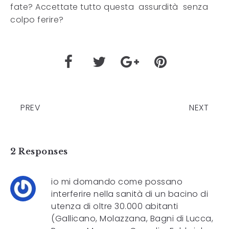
fate? Accettate tutto questa assurdità senza
colpo ferire?
PREV
NEXT
2 Responses
io mi domando come possano
interferire nella sanità di un bacino di
utenza di oltre 30.000 abitanti
(Gallicano, Molazzana, Bagni di Lucca,