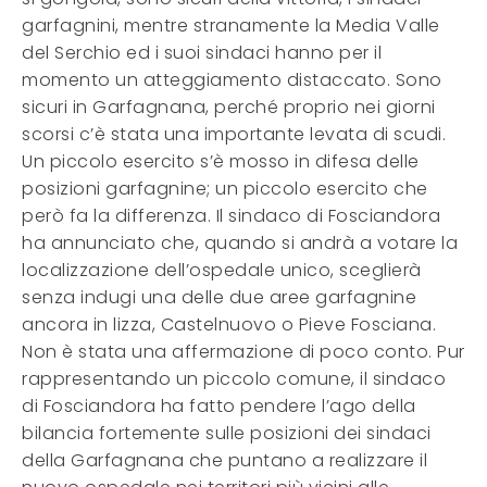
garfagnini, mentre stranamente la Media Valle
del Serchio ed i suoi sindaci hanno per il
momento un atteggiamento distaccato. Sono
sicuri in Garfagnana, perché proprio nei giorni
scorsi c’è stata una importante levata di scudi.
Un piccolo esercito s’è mosso in difesa delle
posizioni garfagnine; un piccolo esercito che
però fa la differenza. Il sindaco di Fosciandora
ha annunciato che, quando si andrà a votare la
localizzazione dell’ospedale unico, sceglierà
senza indugi una delle due aree garfagnine
ancora in lizza, Castelnuovo o Pieve Fosciana.
Non è stata una affermazione di poco conto. Pur
rappresentando un piccolo comune, il sindaco
di Fosciandora ha fatto pendere l’ago della
bilancia fortemente sulle posizioni dei sindaci
della Garfagnana che puntano a realizzare il