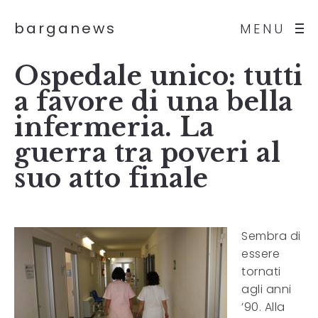
barganews
MENU
Ospedale unico: tutti
a favore di una bella
infermeria. La
guerra tra poveri al
suo atto finale
Sembra di
essere
tornati
agli anni
’90. Alla