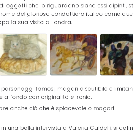
di oggetti che lo riguardano siano essi dipinti, 
 nome del glorioso condottiero italico come que
po la sua visita a Londra.
 personaggi famosi, magari discutibile e limitan
 a fondo con originalità e ironia.
tare anche ciò che è spiacevole o magari
una bella intervista a Valeria Caldelli, si defin