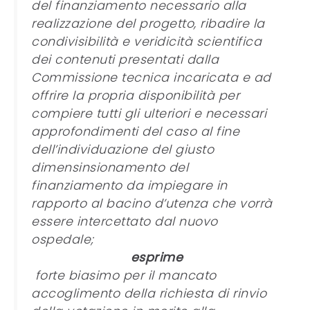
del finanziamento necessario alla
realizzazione del progetto, ribadire la
condivisibilità e veridicità scientifica
dei contenuti presentati dalla
Commissione tecnica incaricata e ad
offrire la propria disponibilità per
compiere tutti gli ulteriori e necessari
approfondimenti del caso al fine
dell’individuazione del giusto
dimensinsionamento del
finanziamento da impiegare in
rapporto al bacino d’utenza che vorrà
essere intercettato dal nuovo
ospedale;
esprime
forte biasimo per il mancato
accoglimento della richiesta di rinvio