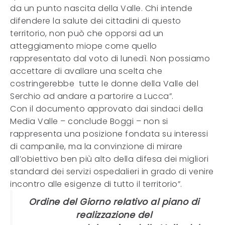
da un punto nascita della Valle. Chi intende
difendere la salute dei cittadini di questo
territorio, non può che opporsi ad un
atteggiamento miope come quello
rappresentato dal voto di lunedì. Non possiamo
accettare di avallare una scelta che
costringerebbe tutte le donne della Valle del
Serchio ad andare a partorire a Lucca”.
Con il documento approvato dai sindaci della
Media Valle – conclude Boggi – non si
rappresenta una posizione fondata su interessi
di campanile, ma la convinzione di mirare
all’obiettivo ben più alto della difesa dei migliori
standard dei servizi ospedalieri in grado di venire
incontro alle esigenze di tutto il territorio”.
Ordine del Giorno relativo al piano di
realizzazione del