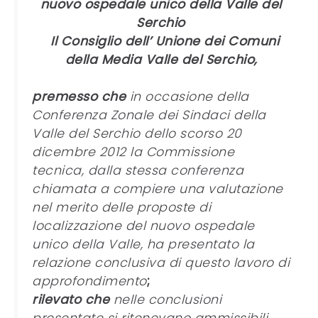
nuovo ospedale unico della Valle del
Serchio
Il Consiglio dell’ Unione dei Comuni
della Media Valle del Serchio,
premesso che
in occasione della
Conferenza Zonale dei Sindaci della
Valle del Serchio dello scorso 20
dicembre 2012 la Commissione
tecnica, dalla stessa conferenza
chiamata a compiere una valutazione
nel merito delle proposte di
localizzazione del nuovo ospedale
unico della Valle, ha presentato la
relazione conclusiva di questo lavoro di
approfondimento
;
rilevato che
nelle conclusioni