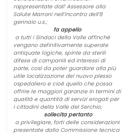
rappresentate dall’ Assessore alla
Salute Marroni nell’incontro dell’8
gennaio u.s.;
fa appello
a tutti i Sindaci della Valle affinchè
vengano definitivamente superate
antiquate logiche, spinte da sterili
difese di campanili ed interessi di
parte, così da poter guardare alla più
utile localizzazione del nuovo plesso
ospedaliero e cioè quello che possa
offrire le maggiori garanzie in termini di
qualità e quantità di servizi erogati per
i cittadini della Valle del Serchio;
sollecita pertanto
a privilegiare, forti delle considerazioni
presentate dalla Commissione tecnica