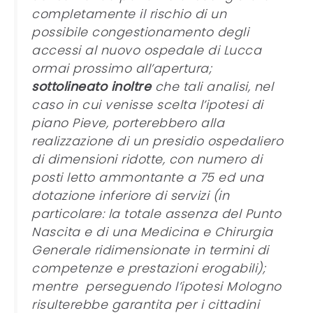
completamente il rischio di un
possibile congestionamento degli
accessi al nuovo ospedale di Lucca
ormai prossimo all’apertura;
sottolineato inoltre
che tali analisi, nel
caso in cui venisse scelta l’ipotesi di
piano Pieve, porterebbero alla
realizzazione di un presidio ospedaliero
di dimensioni ridotte, con numero di
posti letto ammontante a 75 ed una
dotazione inferiore di servizi (in
particolare: la totale assenza del Punto
Nascita e di una Medicina e Chirurgia
Generale ridimensionate in termini di
competenze e prestazioni erogabili);
mentre perseguendo l’ipotesi Mologno
risulterebbe garantita per i cittadini