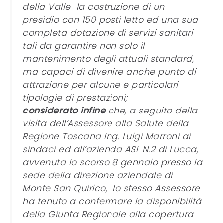
della Valle la costruzione di un
presidio con 150 posti letto ed una sua
completa dotazione di servizi sanitari
tali da garantire non solo il
mantenimento degli attuali standard,
ma capaci di divenire anche punto di
attrazione per alcune e particolari
tipologie di prestazioni;
considerato infine
che, a seguito della
visita dell’Assessore alla Salute della
Regione Toscana Ing. Luigi Marroni ai
sindaci ed all’azienda ASL N.2 di Lucca,
avvenuta lo scorso 8 gennaio presso la
sede della direzione aziendale di
Monte San Quirico, lo stesso Assessore
ha tenuto a confermare la disponibilità
della Giunta Regionale alla copertura