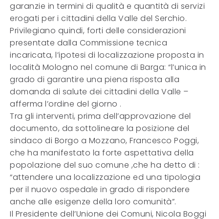
garanzie in termini di qualità e quantità di servizi
erogati per i cittadini della Valle del Serchio.
Privilegiano quindi, forti delle considerazioni
presentate dalla Commissione tecnica
incaricata, l’ipotesi di localizzazione proposta in
località Mologno nel comune di Barga: “l’unica in
grado di garantire una piena risposta alla
domanda di salute dei cittadini della Valle –
afferma l’ordine del giorno .
Tra gli interventi, prima dell’approvazione del
documento, da sottolineare la posizione del
sindaco di Borgo a Mozzano, Francesco Poggi,
che ha manifestato la forte aspettativa della
popolazione del suo comune ,che ha detto di :
“attendere una localizzazione ed una tipologia
per il nuovo ospedale in grado di rispondere
anche alle esigenze della loro comunità”.
Il Presidente dell’Unione dei Comuni, Nicola Boggi