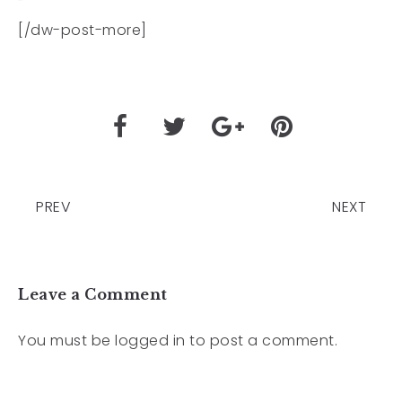
[/dw-post-more]
PREV
NEXT
Leave a Comment
You must be
logged in
to post a comment.