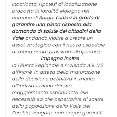
incaricata, l’ipotesi di localizzazione
proposta in località Mologno nel
comune di Barga:
l’unica in grado di
garantire una piena risposta alla
domanda di salute dei cittadini della
Valle
andando inoltre a creare un
asset strategico con il nuovo ospedale
di Lucca ormai prossimo all’apertura;
impegna inoltre
la Giunta Regionale e l’Azienda ASL N.2
affinché, in attesa della maturazione
della decisione definitiva in merito
all’individuazione del sito
maggiormente rispondente alle
necessità ed alle aspettative di salute
della popolazione della Valle del
Serchio, vengano comunque garantiti