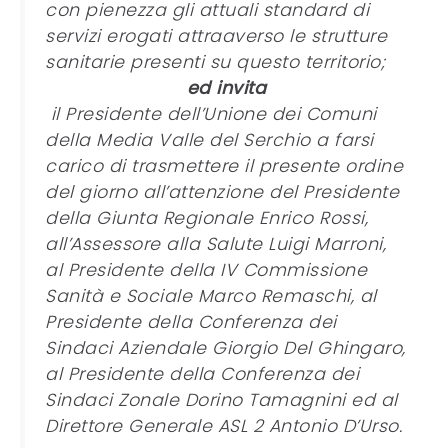
con pienezza gli attuali standard di
servizi erogati attraaverso le strutture
sanitarie presenti su questo territorio;
ed invita
il Presidente dell’Unione dei Comuni
della Media Valle del Serchio a farsi
carico di trasmettere il presente ordine
del giorno all’attenzione del Presidente
della Giunta Regionale Enrico Rossi,
all’Assessore alla Salute Luigi Marroni,
al Presidente della IV Commissione
Sanità e Sociale Marco Remaschi, al
Presidente della Conferenza dei
Sindaci Aziendale Giorgio Del Ghingaro,
al Presidente della Conferenza dei
Sindaci Zonale Dorino Tamagnini ed al
Direttore Generale ASL 2 Antonio D’Urso.